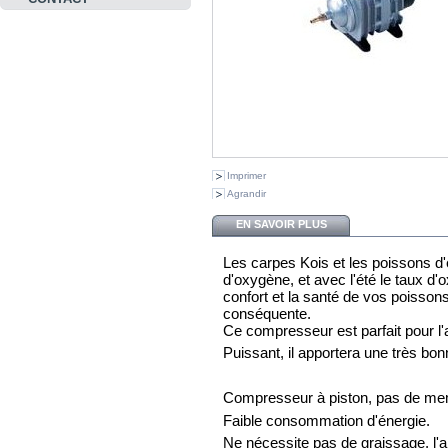
Imprimer
Agrandir
EN SAVOIR PLUS
Les carpes Kois et les poissons d
d'oxygène, et avec l'été le taux d
confort et la santé de vos poissons
conséquente.
Ce compresseur est parfait pour l'a
Puissant, il apportera une très bo
Compresseur à piston, pas de m
Faible consommation d'énergie.
Ne nécessite pas de graissage, l'ai