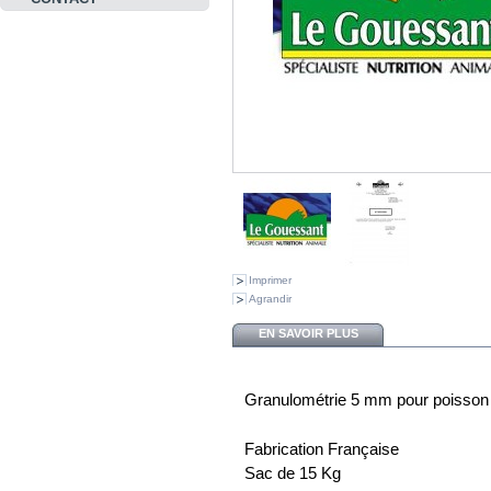
Imprimer
Agrandir
EN SAVOIR PLUS
Granulométrie 5 mm pour poisson
Fabrication Française
Sac de 15 Kg